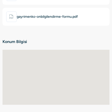
gayrimenko-onbilgilendirme-formu.pdf
Konum Bilgisi