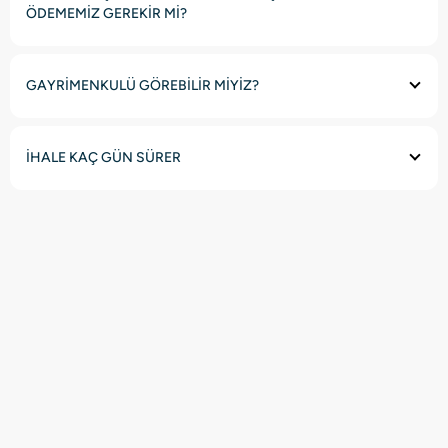
ÖDEMEMİZ GEREKİR Mİ?
GAYRİMENKULÜ GÖREBİLİR MİYİZ?
İHALE KAÇ GÜN SÜRER