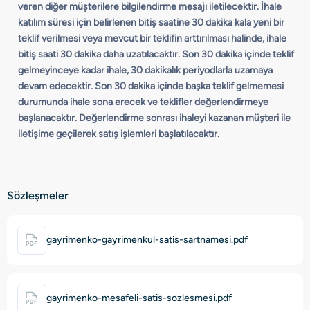
veren diğer müşterilere bilgilendirme mesajı iletilecektir. İhale
katılım süresi için belirlenen bitiş saatine 30 dakika kala yeni bir
teklif verilmesi veya mevcut bir teklifin arttırılması halinde, ihale
bitiş saati 30 dakika daha uzatılacaktır. Son 30 dakika içinde teklif
gelmeyinceye kadar ihale, 30 dakikalık periyodlarla uzamaya
devam edecektir. Son 30 dakika içinde başka teklif gelmemesi
durumunda ihale sona erecek ve teklifler değerlendirmeye
başlanacaktır. Değerlendirme sonrası ihaleyi kazanan müşteri ile
iletişime geçilerek satış işlemleri başlatılacaktır.
Sözleşmeler
gayrimenko-gayrimenkul-satis-sartnamesi.pdf
gayrimenko-mesafeli-satis-sozlesmesi.pdf