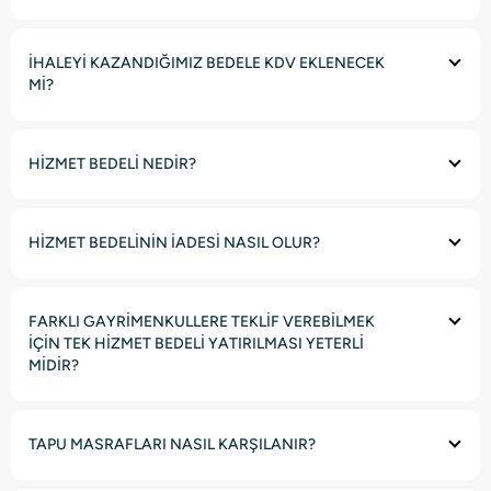
İHALEYİ KAZANDIĞIMIZ BEDELE KDV EKLENECEK
Mİ?
HİZMET BEDELİ NEDİR?
HİZMET BEDELİNİN İADESİ NASIL OLUR?
FARKLI GAYRİMENKULLERE TEKLİF VEREBİLMEK
İÇİN TEK HİZMET BEDELİ YATIRILMASI YETERLİ
MİDİR?
TAPU MASRAFLARI NASIL KARŞILANIR?