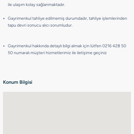
ile ulaşım kolay sağlanmaktadır.
Gayrimenkul tahliye edilmemiş durumdadır, tahliye işlemlerinden
tapu devri sonucu alıcı sorumludur.
Gayrimenkul hakkında detaylı bilgi almak için lütfen 0216 428 50
50 numaralı müşteri hizmetlerimiz ile iletişime geçiniz
Konum Bilgisi