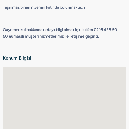
Taşınmaz binanın zemin katında bulunmaktadır.
Gayrimenkul hakkında detaylı bilgi almak için lütfen 0216 428 50
50 numaralı müşteri hizmetlerimiz ile iletişime geçiniz.
Konum Bilgisi