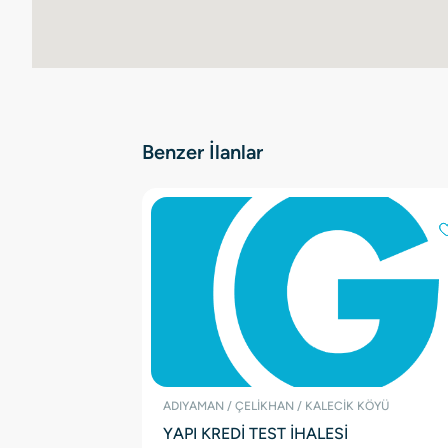
Benzer İlanlar
ADIYAMAN / ÇELİKHAN / KALECİK KÖYÜ
YAPI KREDİ TEST İHALESİ