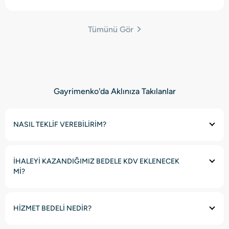
Tümünü Gör
Gayrimenko'da Aklınıza Takılanlar
NASIL TEKLİF VEREBİLİRİM?
İHALEYİ KAZANDIĞIMIZ BEDELE KDV EKLENECEK
Mİ?
HİZMET BEDELİ NEDİR?