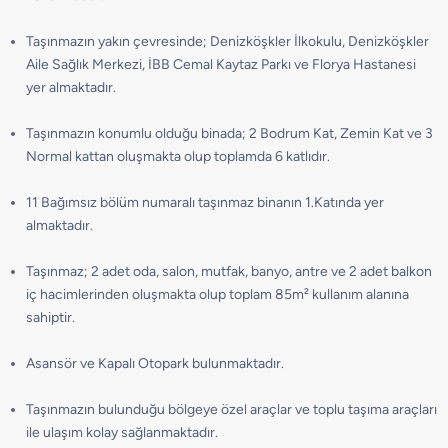
Taşınmazın yakın çevresinde; Denizköşkler İlkokulu, Denizköşkler
Aile Sağlık Merkezi, İBB Cemal Kaytaz Parkı ve Florya Hastanesi
yer almaktadır.
Taşınmazın konumlu olduğu binada; 2 Bodrum Kat, Zemin Kat ve 3
Normal kattan oluşmakta olup toplamda 6 katlıdır.
11 Bağımsız bölüm numaralı taşınmaz binanın 1.Katında yer
almaktadır.
Taşınmaz; 2 adet oda, salon, mutfak, banyo, antre ve 2 adet balkon
iç hacimlerinden oluşmakta olup toplam 85m² kullanım alanına
sahiptir.
Asansör ve Kapalı Otopark bulunmaktadır.
Taşınmazın bulunduğu bölgeye özel araçlar ve toplu taşıma araçları
ile ulaşım kolay sağlanmaktadır.