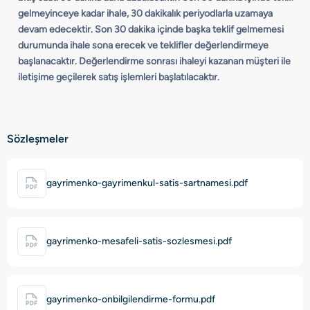
gelmeyinceye kadar ihale, 30 dakikalık periyodlarla uzamaya
devam edecektir. Son 30 dakika içinde başka teklif gelmemesi
durumunda ihale sona erecek ve teklifler değerlendirmeye
başlanacaktır. Değerlendirme sonrası ihaleyi kazanan müşteri ile
iletişime geçilerek satış işlemleri başlatılacaktır.
Sözleşmeler
gayrimenko-gayrimenkul-satis-sartnamesi.pdf
gayrimenko-mesafeli-satis-sozlesmesi.pdf
gayrimenko-onbilgilendirme-formu.pdf