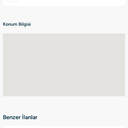
Konum Bilgisi
Benzer İlanlar