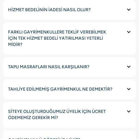
HİZMET BEDELİNİN İADESİ NASIL OLUR?
FARKLI GAYRİMENKULLERE TEKLİF VEREBİLMEK
İÇİN TEK HİZMET BEDELİ YATIRILMASI YETERLİ
MİDİR?
TAPU MASRAFLARI NASIL KARŞILANIR?
TAHLİYE EDİLMEMİŞ GAYRİMENKUL NE DEMEKTİR?
SİTEYE OLUŞTURDUĞUMUZ ÜYELİK İÇİN ÜCRET
ÖDEMEMİZ GEREKİR Mİ?