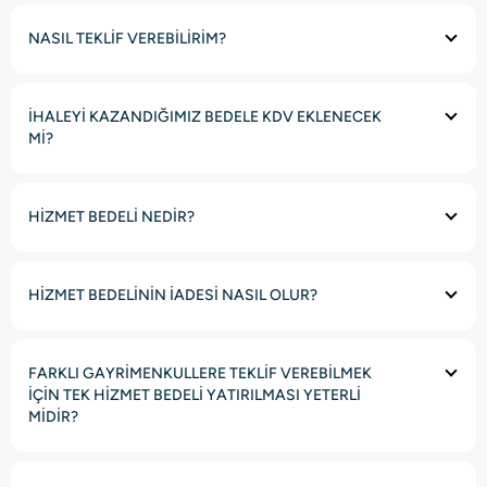
NASIL TEKLİF VEREBİLİRİM?
İHALEYİ KAZANDIĞIMIZ BEDELE KDV EKLENECEK
Mİ?
HİZMET BEDELİ NEDİR?
HİZMET BEDELİNİN İADESİ NASIL OLUR?
FARKLI GAYRİMENKULLERE TEKLİF VEREBİLMEK
İÇİN TEK HİZMET BEDELİ YATIRILMASI YETERLİ
MİDİR?