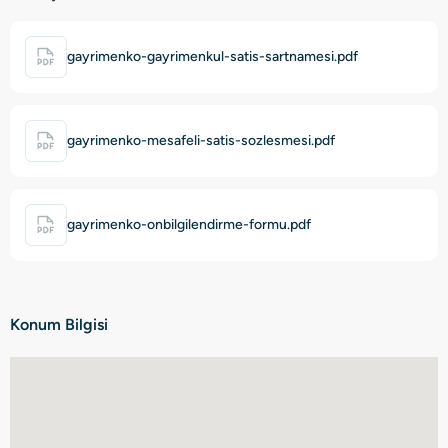
gayrimenko-gayrimenkul-satis-sartnamesi.pdf
gayrimenko-mesafeli-satis-sozlesmesi.pdf
gayrimenko-onbilgilendirme-formu.pdf
Konum Bilgisi